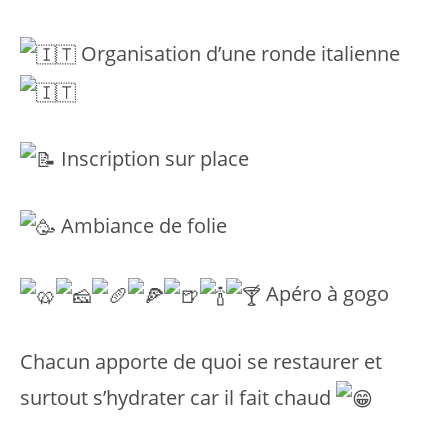
Organisation d’une ronde italienne
Inscription sur place
Ambiance de folie
Apéro à gogo
Chacun apporte de quoi se restaurer et
surtout s’hydrater car il fait chaud