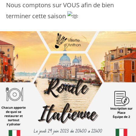
Nous comptons sur VOUS afin de bien
terminer cette saison